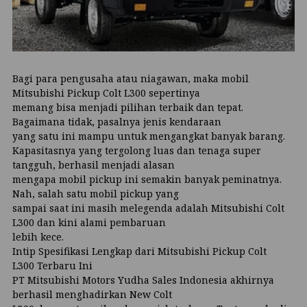
Bagi para pengusaha atau niagawan, maka mobil
Mitsubishi Pickup Colt L300 sepertinya
memang bisa menjadi pilihan terbaik dan tepat.
Bagaimana tidak, pasalnya jenis kendaraan
yang satu ini mampu untuk mengangkat banyak barang.
Kapasitasnya yang tergolong luas dan tenaga super
tangguh, berhasil menjadi alasan
mengapa mobil pickup ini semakin banyak peminatnya.
Nah, salah satu mobil pickup yang
sampai saat ini masih melegenda adalah Mitsubishi Colt
L300 dan kini alami pembaruan
lebih kece.
Intip Spesifikasi Lengkap dari Mitsubishi Pickup Colt
L300 Terbaru Ini
PT Mitsubishi Motors Yudha Sales Indonesia akhirnya
berhasil menghadirkan New Colt