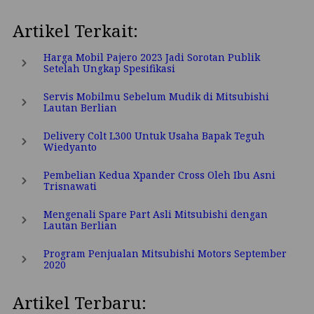
Artikel Terkait:
Harga Mobil Pajero 2023 Jadi Sorotan Publik
Setelah Ungkap Spesifikasi
Servis Mobilmu Sebelum Mudik di Mitsubishi
Lautan Berlian
Delivery Colt L300 Untuk Usaha Bapak Teguh
Wiedyanto
Pembelian Kedua Xpander Cross Oleh Ibu Asni
Trisnawati
Mengenali Spare Part Asli Mitsubishi dengan
Lautan Berlian
Program Penjualan Mitsubishi Motors September
2020
Artikel Terbaru: