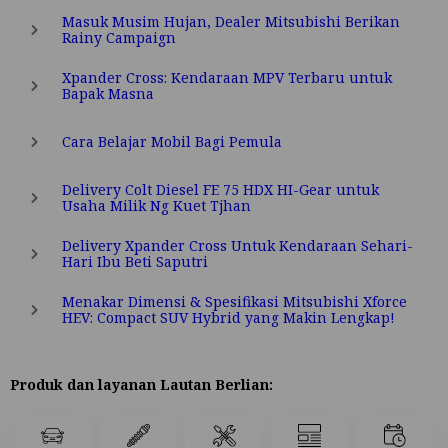
Masuk Musim Hujan, Dealer Mitsubishi Berikan
Rainy Campaign
Xpander Cross: Kendaraan MPV Terbaru untuk
Bapak Masna
Cara Belajar Mobil Bagi Pemula
Delivery Colt Diesel FE 75 HDX HI-Gear untuk
Usaha Milik Ng Kuet Tjhan
Delivery Xpander Cross Untuk Kendaraan Sehari-
Hari Ibu Beti Saputri
Menakar Dimensi & Spesifikasi Mitsubishi Xforce
HEV: Compact SUV Hybrid yang Makin Lengkap!
Produk dan layanan Lautan Berlian: